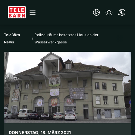
TeleBärn
Polizei räumt besetztes Haus an der
News
Wasserwerkgasse
DONNERSTAG, 18. MÄRZ 2021