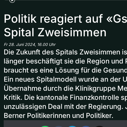
Politik reagiert auf «
Spital Zweisimmen
Fr 28. Juni 2024, 16.00 Uhr
Die Zukunft des Spitals Zweisimmen i
länger beschäftigt sie die Region und P
braucht es eine Lösung für die Gesun
Ein neues Spitalmodell wurde an der U
Übernahme durch die Klinikgruppe Med
Kritik. Die kantonale Finanzkontrolle 
unzulässigen Deal mit der Regierung. 
Berner Politikerinnen und Politiker.