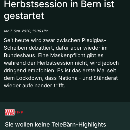
Herbstsession in Bern ist
gestartet
Mo 7. Sep. 2020, 16.00 Uhr
Seit heute wird zwar zwischen Plexiglas-
Scheiben debattiert, dafür aber wieder im
Bundeshaus. Eine Maskenpflicht gibt es
während der Herbstsession nicht, wird jedoch
dringend empfohlen. Es ist das erste Mal seit
dem Lockdown, dass National- und Ständerat
wieder aufeinander trifft.
TIPP
Sie wollen keine TeleBärn-Highlights