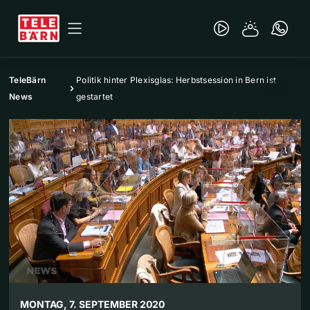
TeleBärn
Politik hinter Plexisglas: Herbstsession in Bern ist
News
gestartet
MONTAG, 7. SEPTEMBER 2020