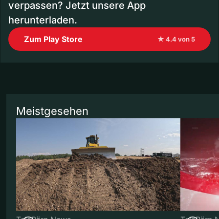
verpassen? Jetzt unsere App
herunterladen.
Zum Play Store
★ 4.4 von 5
Meistgesehen