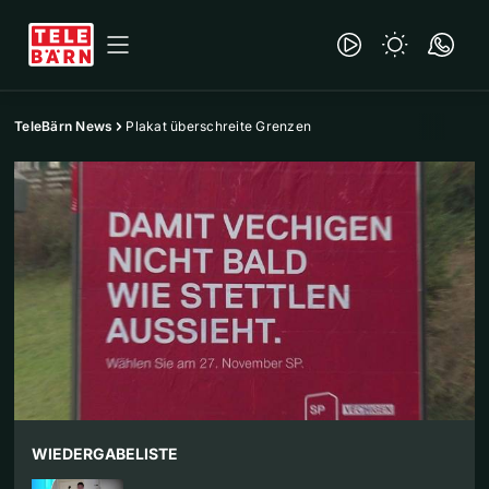
TeleBärn News
Plakat überschreite Grenzen
WIEDERGABELISTE