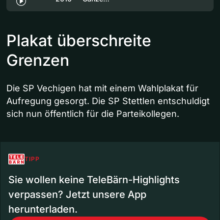
Plakat überschreite
Grenzen
Die SP Vechigen hat mit einem Wahlplakat für
Aufregung gesorgt. Die SP Stettlen entschuldigt
sich nun öffentlich für die Parteikollegen.
TIPP
Sie wollen keine TeleBärn-Highlights
verpassen? Jetzt unsere App
herunterladen.