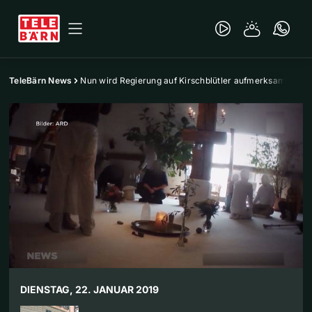
TeleBärn News
Nun wird Regierung auf Kirschblütler aufmerksam
DIENSTAG, 22. JANUAR 2019