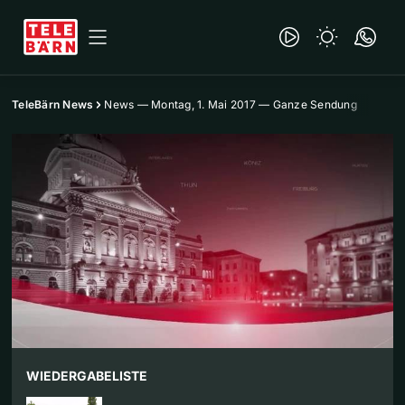
TeleBärn News
News — Montag, 1. Mai 2017 — Ganze Sendung
WIEDERGABELISTE