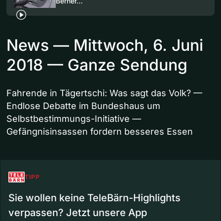
Berner…
News — Mittwoch, 6. Juni
2018 — Ganze Sendung
Fahrende in Tägertschi: Was sagt das Volk? —
Endlose Debatte im Bundeshaus um
Selbstbestimmungs-Initiative —
Gefängnisinsassen fordern besseres Essen
TIPP
Sie wollen keine TeleBärn-Highlights
verpassen? Jetzt unsere App