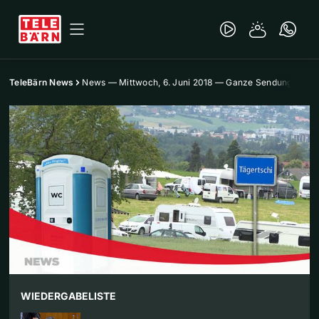
TeleBärn News
News — Mittwoch, 6. Juni 2018 — Ganze Sendung
WIEDERGABELISTE