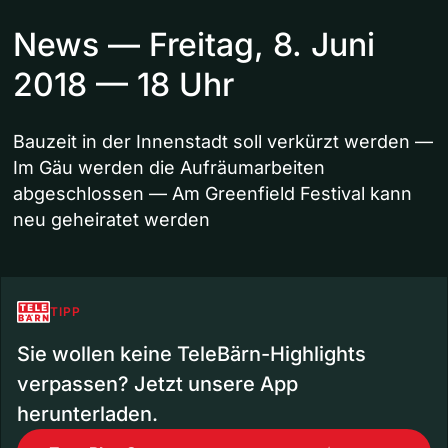
News — Freitag, 8. Juni
2018 — 18 Uhr
Bauzeit in der Innenstadt soll verkürzt werden —
Im Gäu werden die Aufräumarbeiten
abgeschlossen — Am Greenfield Festival kann
neu geheiratet werden
TIPP
Sie wollen keine TeleBärn-Highlights
verpassen? Jetzt unsere App
herunterladen.