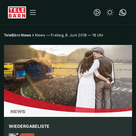
TeleBärn News
News — Freitag, 8. Juni 2018 — 18 Uhr
WIEDERGABELISTE