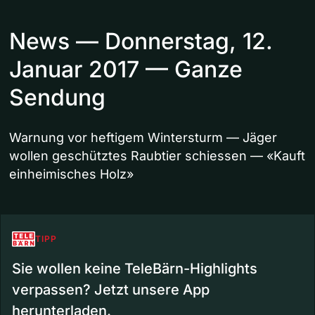
News — Donnerstag, 12.
Januar 2017 — Ganze
Sendung
Warnung vor heftigem Wintersturm — Jäger
wollen geschütztes Raubtier schiessen — «Kauft
einheimisches Holz»
TIPP
Sie wollen keine TeleBärn-Highlights
verpassen? Jetzt unsere App
herunterladen.