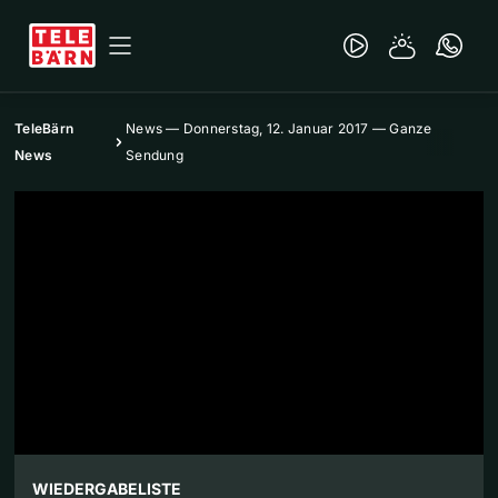
TeleBärn
News — Donnerstag, 12. Januar 2017 — Ganze
News
Sendung
WIEDERGABELISTE