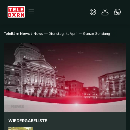
TeleBärn News
News — Dienstag, 4. April — Ganze Sendung
WIEDERGABELISTE