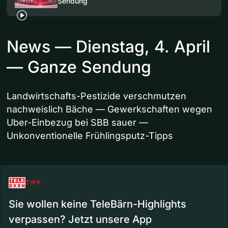
Sendung
News — Dienstag, 4. April
— Ganze Sendung
Landwirtschafts-Pestizide verschmutzen
nachweislich Bäche — Gewerkschaften wegen
Uber-Einbezug bei SBB sauer —
Unkonventionelle Frühlingsputz-Tipps
TIPP
Sie wollen keine TeleBärn-Highlights
verpassen? Jetzt unsere App