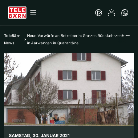
TeleBärn
Neue Vorwürfe an Betreiberin: Ganzes Rückkehrzentrum
News
in Aarwangen in Quarantäne
SAMSTAG, 30. JANUAR 2021