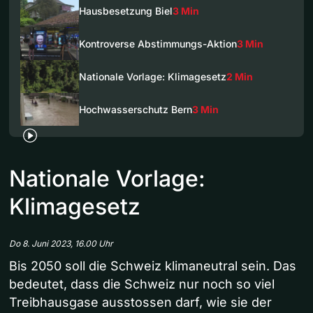
Hausbesetzung Biel
3 Min
Kontroverse Abstimmungs-Aktion
3 Min
Nationale Vorlage: Klimagesetz
2 Min
Hochwasserschutz Bern
3 Min
Nationale Vorlage:
Klimagesetz
Do 8. Juni 2023, 16.00 Uhr
Bis 2050 soll die Schweiz klimaneutral sein. Das
bedeutet, dass die Schweiz nur noch so viel
Treibhausgase ausstossen darf, wie sie der