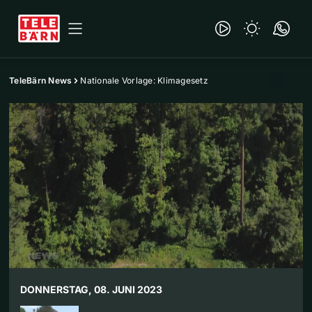
TeleBärn News
Nationale Vorlage: Klimagesetz
DONNERSTAG, 08. JUNI 2023