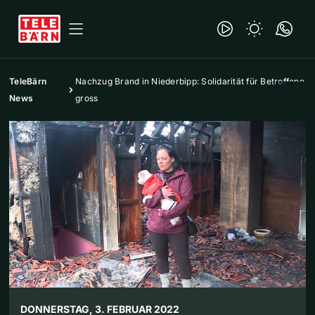
TeleBärn
Nachzug Brand in Niederbipp: Solidarität für Betroffene
News
gross
DONNERSTAG, 3. FEBRUAR 2022