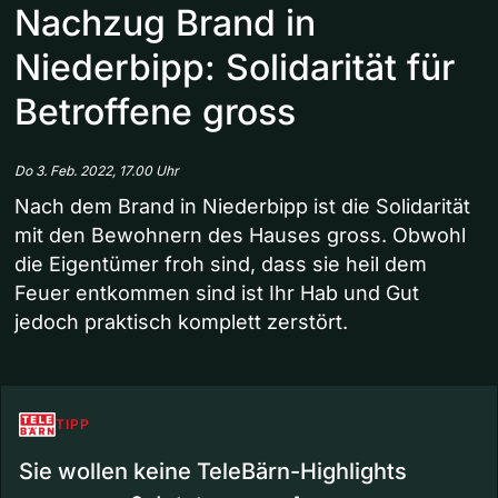
Nachzug Brand in
Niederbipp: Solidarität für
Betroffene gross
Do 3. Feb. 2022, 17.00 Uhr
Nach dem Brand in Niederbipp ist die Solidarität
mit den Bewohnern des Hauses gross. Obwohl
die Eigentümer froh sind, dass sie heil dem
Feuer entkommen sind ist Ihr Hab und Gut
jedoch praktisch komplett zerstört.
TIPP
Sie wollen keine TeleBärn-Highlights