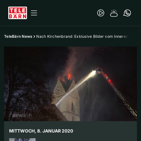
TeleBärn News
Nach Kirchenbrand: Exklusive Bilder vom Inneren
MITTWOCH, 8. JANUAR 2020