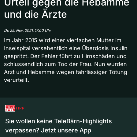
Urteil gegen die Hebamme
und die Ärzte
Do 25. Nov. 2021, 17.00 Uhr
Im Jahr 2015 wird einer vierfachen Mutter im
Inselspital versehentlich eine Überdosis Insulin
gespritzt. Der Fehler führt zu Hirnschäden und
schlussendlich zum Tod der Frau. Nun wurden
Arzt und Hebamme wegen fahrlässiger Tötung
verurteilt.
TIPP
Sie wollen keine TeleBärn-Highlights
verpassen? Jetzt unsere App