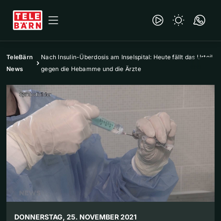
TeleBärn
Nach Insulin-Überdosis am Inselspital: Heute fällt das Urteil
News
gegen die Hebamme und die Ärzte
DONNERSTAG, 25. NOVEMBER 2021