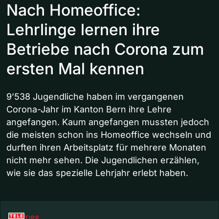
Nach Homeoffice:
Lehrlinge lernen ihre
Betriebe nach Corona zum
ersten Mal kennen
9’538 Jugendliche haben im vergangenen
Corona-Jahr im Kanton Bern ihre Lehre
angefangen. Kaum angefangen mussten jedoch
die meisten schon ins Homeoffice wechseln und
durften ihren Arbeitsplatz für mehrere Monaten
nicht mehr sehen. Die Jugendlichen erzählen,
wie sie das spezielle Lehrjahr erlebt haben.
TIPP