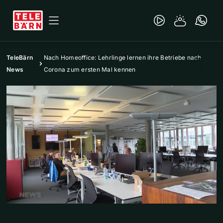
TeleBärn
Nach Homeoffice: Lehrlinge lernen ihre Betriebe nach
News
Corona zum ersten Mal kennen