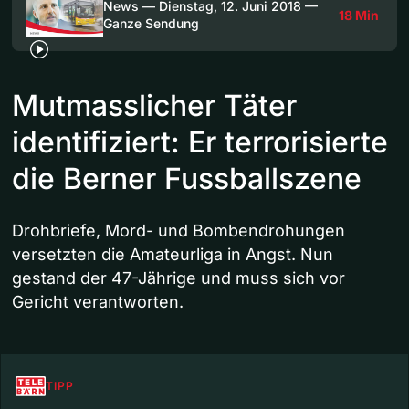
News — Dienstag, 12. Juni 2018 —
18 Min
Ganze Sendung
Mutmasslicher Täter
identifiziert: Er terrorisierte
die Berner Fussballszene
Drohbriefe, Mord- und Bombendrohungen
versetzten die Amateurliga in Angst. Nun
gestand der 47-Jährige und muss sich vor
Gericht verantworten.
TIPP