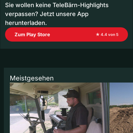
Sie wollen keine TeleBärn-Highlights
verpassen? Jetzt unsere App
herunterladen.
Zum Play Store
★ 4.4 von 5
Meistgesehen