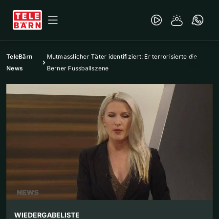
TeleBärn
Mutmasslicher Täter identifiziert: Er terrorisierte die
News
Berner Fussballszene
WIEDERGABELISTE