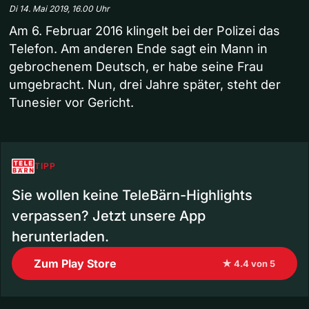
Di 14. Mai 2019, 16.00 Uhr
Am 6. Februar 2016 klingelt bei der Polizei das
Telefon. Am anderen Ende sagt ein Mann in
gebrochenem Deutsch, er habe seine Frau
umgebracht. Nun, drei Jahre später, steht der
Tunesier vor Gericht.
TIPP
Sie wollen keine TeleBärn-Highlights
verpassen? Jetzt unsere App
herunterladen.
Zum Play Store
★ 4.4 von 5