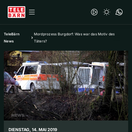
TeleBärn
Mordprozess Burgdorf: Was war das Motiv des
News
Täters?
DIENSTAG, 14. MAI 2019