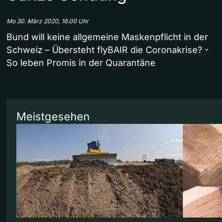
Mo 30. März 2020, 16.00 Uhr
Bund will keine allgemeine Maskenpflicht in der
Schweiz – Übersteht flyBAIR die Coronakrise? -
So leben Promis in der Quarantäne
Meistgesehen