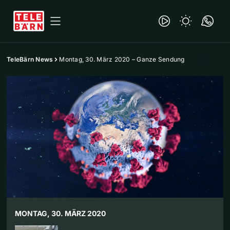
TeleBärn News
Montag, 30. März 2020 – Ganze Sendung
MONTAG, 30. MÄRZ 2020