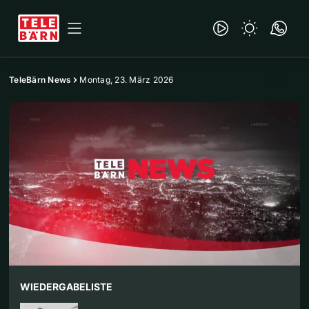
TeleBärn News
Montag, 23. März 2026
WIEDERGABELISTE