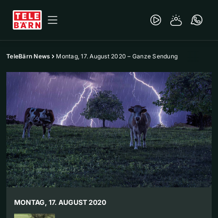
TeleBärn News
Montag, 17. August 2020 – Ganze Sendung
MONTAG, 17. AUGUST 2020