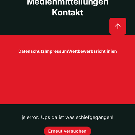
Medienmitteilungen
Kontakt
Datenschutz
Impressum
Wettbewerbsrichtlinien
js error: Ups da ist was schiefgegangen!
Erneut versuchen