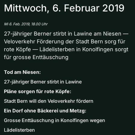
Mittwoch, 6. Februar 2019
Mi 6. Feb. 2019, 18.00 Uhr
27-jähriger Berner stirbt in Lawine am Niesen —
Veloverkehr Förderung der Stadt Bern sorg für
rote Köpfe — Lädelisterben in Konolfingen sorgt
für grosse Enttäuschung
Tod am Niesen:
27-jähriger Berner stirbt in Lawine
Pläne sorgen für rote Köpfe:
Stadt Bern will den Veloverkehr fördern
Ein Dorf ohne Bäckerei und Metzg:
Grosse Enttäuschung in Konolfingen wegen
Lädelisterben