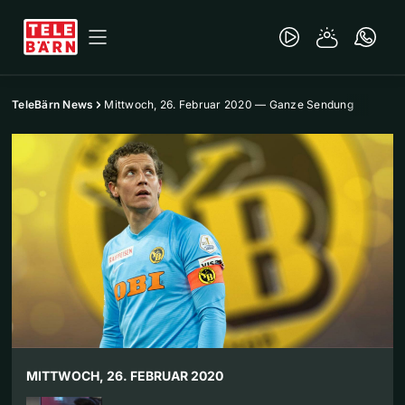
TeleBärn News
Mittwoch, 26. Februar 2020 — Ganze Sendung
MITTWOCH, 26. FEBRUAR 2020