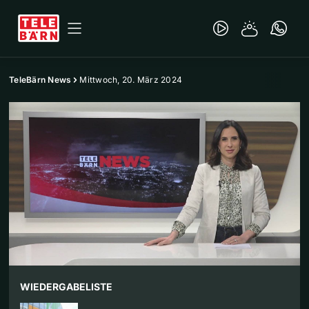
TeleBärn News
Mittwoch, 20. März 2024
WIEDERGABELISTE