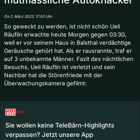
Do 2. März 2023, 17.00 Uhr
So geweckt zu werden, ist nicht schön Ueli
Räuflin erwachte heute Morgen gegen 03:30,
weil er vor seinem Haus in Balsthal verdächtige
Geräusche gehört hat. Als er rausrannte, traf er
auf 3 unbekannte Männer. Fazit des nächtlichen
Besuchs, Ueli Räuflin ist verletzt und sein
Nachbar hat die Störenfriede mit der
Überwachungskamera gefilmt:
TIPP
Sie wollen keine TeleBärn-Highlights
verpassen? Jetzt unsere App