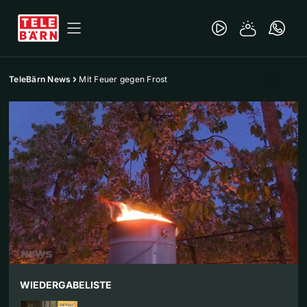
TeleBärn News
Mit Feuer gegen Frost
WIEDERGABELISTE