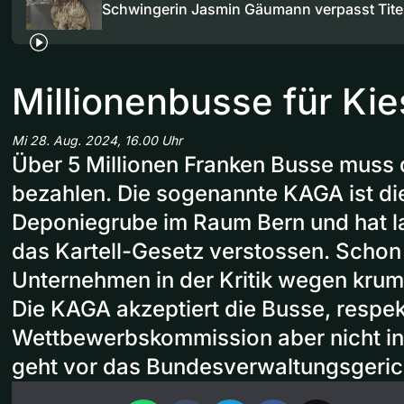
Schwingerin Jasmin Gäumann verpasst Tite
Millionenbusse für Kie
Mi 28. Aug. 2024, 16.00 Uhr
Über 5 Millionen Franken Busse muss 
bezahlen. Die sogenannte KAGA ist di
Deponiegrube im Raum Bern und hat l
das Kartell-Gesetz verstossen. Schon 
Unternehmen in der Kritik wegen kru
Die KAGA akzeptiert die Busse, respe
Wettbewerbskommission aber nicht in
geht vor das Bundesverwaltungsgeric