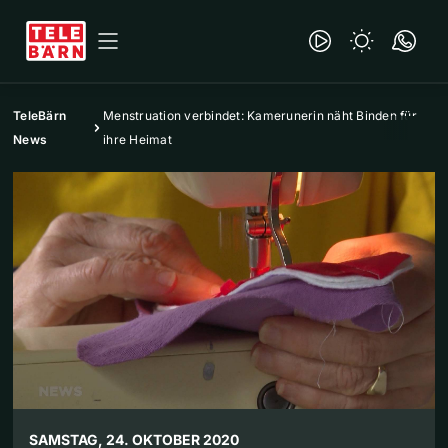
TeleBärn
Menstruation verbindet: Kamerunerin näht Binden für
News
ihre Heimat
SAMSTAG, 24. OKTOBER 2020