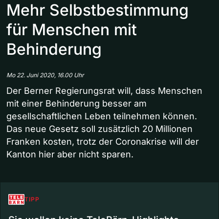
Mehr Selbstbestimmung
für Menschen mit
Behinderung
Mo 22. Juni 2020, 16.00 Uhr
Der Berner Regierungsrat will, dass Menschen
mit einer Behinderung besser am
gesellschaftlichen Leben teilnehmen können.
Das neue Gesetz soll zusätzlich 20 Millionen
Franken kosten, trotz der Coronakrise will der
Kanton hier aber nicht sparen.
TIPP