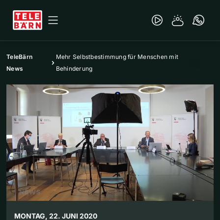
TeleBärn
Mehr Selbstbestimmung für Menschen mit
News
Behinderung
MONTAG, 22. JUNI 2020