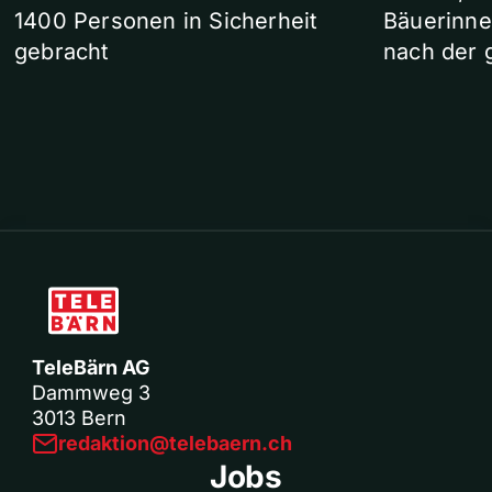
1400 Personen in Sicherheit
Bäuerinne
gebracht
nach der 
TeleBärn AG
Dammweg 3
3013 Bern
redaktion@telebaern.ch
Jobs