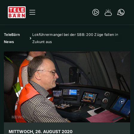
TeleBärn
Lokführermangel bei der SBB: 200 Züge fallen in
News
Zukunt aus
MITTWOCH, 26. AUGUST 2020