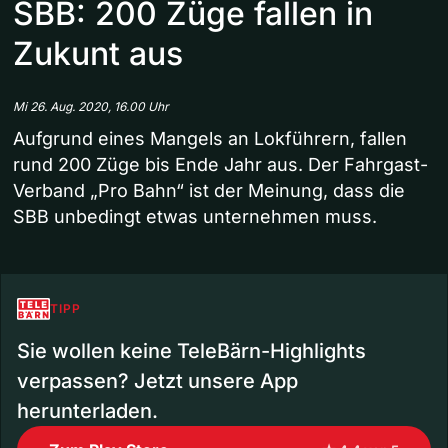
SBB: 200 Züge fallen in
Zukunt aus
Mi 26. Aug. 2020, 16.00 Uhr
Aufgrund eines Mangels an Lokführern, fallen
rund 200 Züge bis Ende Jahr aus. Der Fahrgast-
Verband „Pro Bahn“ ist der Meinung, dass die
SBB unbedingt etwas unternehmen muss.
TIPP
Sie wollen keine TeleBärn-Highlights
verpassen? Jetzt unsere App
herunterladen.