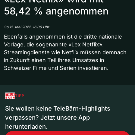
58,42 % angenommen
So 15. Mai 2022, 16.00 Uhr
Ebenfalls angenommen ist die dritte nationale
Vorlage, die sogenannte «Lex Netflix».
Streamingdienste wie Netflix müssen demnach
in Zukunft einen Teil ihres Umsatzes in
Schweizer Filme und Serien investieren.
TIPP
Sie wollen keine TeleBärn-Highlights
verpassen? Jetzt unsere App
herunterladen.