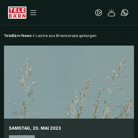
TeleBärn News
Leiche aus Brienzersee geborgen
SAMSTAG, 20. MAI 2023