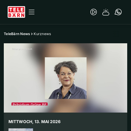
TeleBärn News
Kurznews
MITTWOCH, 13. MAI 2026