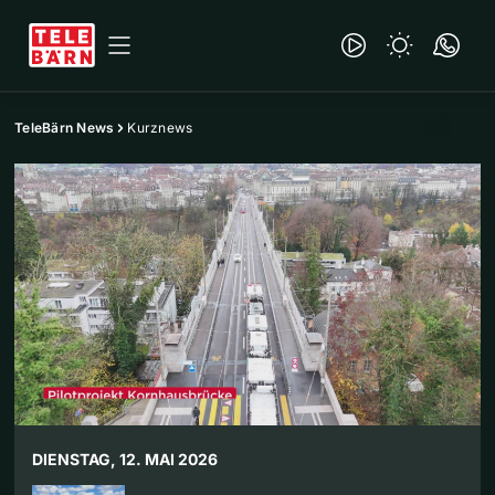
TeleBärn News
Kurznews
DIENSTAG, 12. MAI 2026