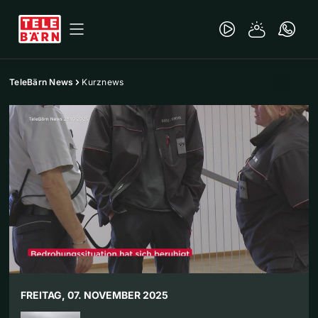
TeleBärn News
Kurznews
FREITAG, 07. NOVEMBER 2025