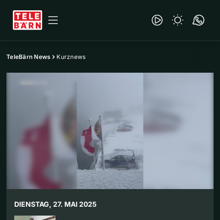
TeleBärn News
Kurznews
DIENSTAG, 27. MAI 2025