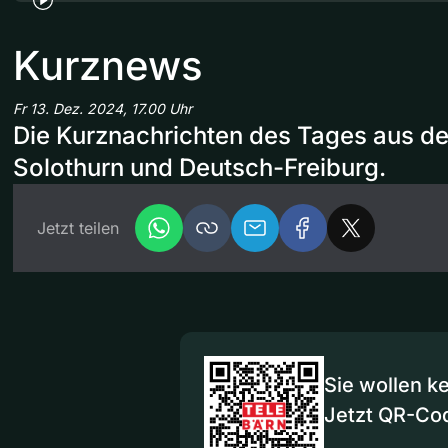
Kurznews
Fr 13. Dez. 2024, 17.00 Uhr
Die Kurznachrichten des Tages aus d
Solothurn und Deutsch-Freiburg.
Jetzt teilen
Sie wollen k
Jetzt QR-Co