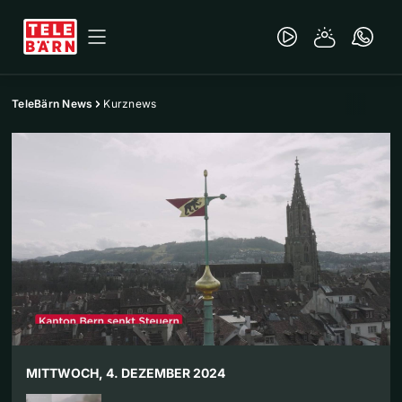
TeleBärn News
Kurznews
MITTWOCH, 4. DEZEMBER 2024