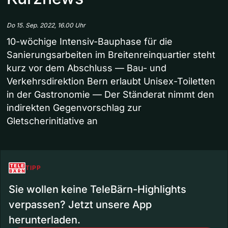
Do 15. Sep. 2022, 16.00 Uhr
10-wöchige Intensiv-Bauphase für die
Sanierungsarbeiten im Breitenreinquartier steht
kurz vor dem Abschluss — Bau- und
Verkehrsdirektion Bern erlaubt Unisex-Toiletten
in der Gastronomie — Der Ständerat nimmt den
indirekten Gegenvorschlag zur
Gletscherinitiative an
TIPP
Sie wollen keine TeleBärn-Highlights
verpassen? Jetzt unsere App
herunterladen.