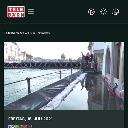
TeleBärn News
Kurznews
FREITAG, 16. JULI 2021