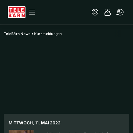
TeleBärn News
Kurzmeldungen
MITTWOCH, 11. MAI 2022