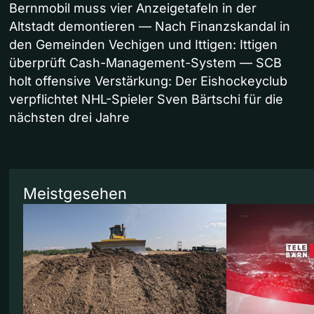
Bernmobil muss vier Anzeigetafeln in der
Altstadt demontieren — Nach Finanzskandal in
den Gemeinden Vechigen und Ittigen: Ittigen
überprüft Cash-Management-System — SCB
holt offensive Verstärkung: Der Eishockeyclub
verpflichtet NHL-Spieler Sven Bärtschi für die
nächsten drei Jahre
Meistgesehen