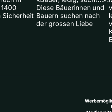
 1400
Diese Bäuerinnen und
 Sicherheit
Bauern suchen nach
l
der grossen Liebe
Werbemögli