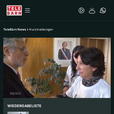
TeleBärn News
Kurzmeldungen
WIEDERGABELISTE