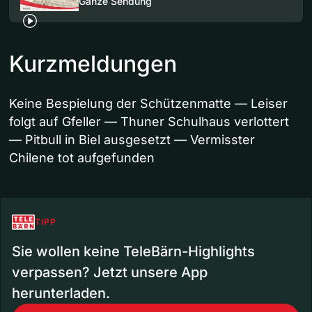
Ganze Sendung
Kurzmeldungen
Keine Bespielung der Schützenmatte — Leiser
folgt auf Gfeller — Thuner Schulhaus verlottert
— Pitbull in Biel ausgesetzt — Vermisster
Chilene tot aufgefunden
TIPP
Sie wollen keine TeleBärn-Highlights
verpassen? Jetzt unsere App
herunterladen.