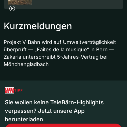
Kurzmeldungen
Projekt V-Bahn wird auf Umweltverträglichkeit
überprüft — „Faites de la musique“ in Bern —
Zakaria unterschreibt 5-Jahres-Vertrag bei
Mönchengladbach
TIPP
Sie wollen keine TeleBärn-Highlights
verpassen? Jetzt unsere App
herunterladen.