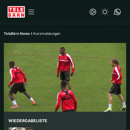
TeleBärn News
Kurzmeldungen
WIEDERGABELISTE