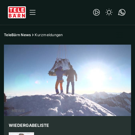
TeleBärn News
Kurzmeldungen
WIEDERGABELISTE