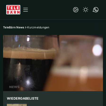
TeleBärn News
Kurzmeldungen
WIEDERGABELISTE