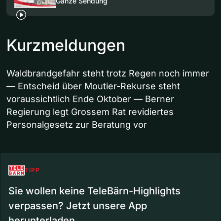
Ganze Sendung
Kurzmeldungen
Waldbrandgefahr steht trotz Regen noch immer
— Entscheid über Moutier-Rekurse steht
voraussichtlich Ende Oktober — Berner
Regierung legt Grossem Rat revidiertes
Personalgesetz zur Beratung vor
TIPP
Sie wollen keine TeleBärn-Highlights
verpassen? Jetzt unsere App
herunterladen.