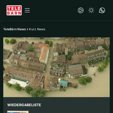
TeleBärn News
Kurz News
WIEDERGABELISTE