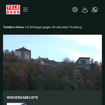
TeleBärn News
Kritikhagel gegen Strafanstalt Thorberg
WIEDERGABELISTE