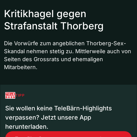
Kritikhagel gegen
Strafanstalt Thorberg
Die Vorwürfe zum angeblichen Thorberg-Sex-
Skandal nehmen stetig zu. Mittlerweile auch von
Seiten des Grossrats und ehemaligen
Mitarbeitern.
TIPP
Sie wollen keine TeleBärn-Highlights
verpassen? Jetzt unsere App
herunterladen.