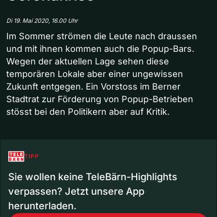
Di 19. Mai 2020, 16.00 Uhr
Im Sommer strömen die Leute nach draussen
und mit ihnen kommen auch die Popup-Bars.
Wegen der aktuellen Lage sehen diese
temporären Lokale aber einer ungewissen
Zukunft entgegen. Ein Vorstoss im Berner
Stadtrat zur Förderung von Popup-Betrieben
stösst bei den Politikern aber auf Kritik.
TIPP
Sie wollen keine TeleBärn-Highlights
verpassen? Jetzt unsere App
herunterladen.